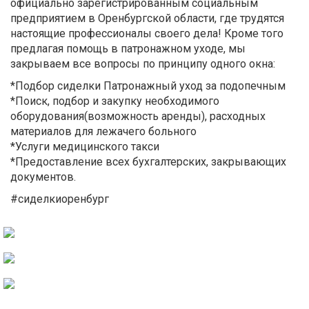
официально зарегистрированным социальным
предприятием в Оренбургской области, где трудятся
настоящие профессионалы своего дела! Кроме того
предлагая помощь в патронажном уходе, мы
закрываем все вопросы по принципу одного окна:
*Подбор сиделки Патронажный уход за подопечным
*Поиск, подбор и закупку необходимого
оборудования(возможность аренды), расходных
материалов для лежачего больного
*Услуги медицинского такси
*Предоставление всех бухгалтерских, закрывающих
документов.
#сиделкиоренбург