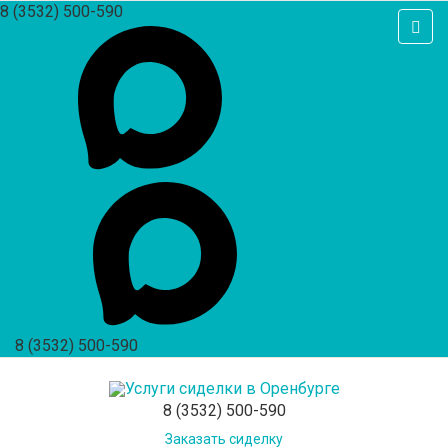
8 (3532) 500-590
8 (3532) 500-590
8 (3532) 500-590
Заказать сиделку