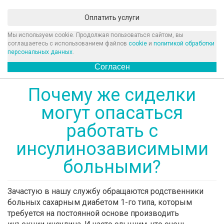
Оплатить услуги
Мы используем cookie. Продолжая пользоваться сайтом, вы
соглашаетесь с использованием файлов
cookie
и
политикой обработки
персональных данных
.
Согласен
Почему же сиделки
могут опасаться
работать с
инсулинозависимыми
больными?
Зачастую в нашу службу обращаются родственники
больных сахарным диабетом 1-го типа, которым
требуется на постоянной основе производить